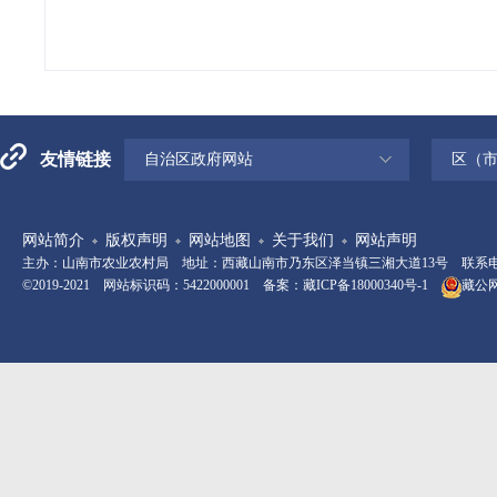
友情链接
自治区政府网站
区（
网站简介
版权声明
网站地图
关于我们
网站声明
主办：山南市农业农村局 地址：西藏山南市乃东区泽当镇三湘大道13号 联系电话：08
©2019-2021 网站标识码：5422000001 备案：
藏ICP备18000340号-1
藏公网安