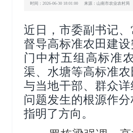
时间：2026-06-30 18:01:00
来源：山南市农业农村局
近日，市委副书记、
督导高标准农田建设
门中村五组高标准
渠、水塘等高标准农
与当地干部、群众详
问题发生的根源作分
指明了方向。