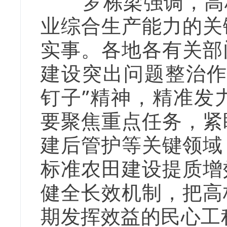
罗栋梁强调，高标
业综合生产能力的关
实事。各地各有关部
建设突出问题整治作
钉子”精神，精准发
要聚焦重点任务，紧
建后管护等关键领域
标准农田建设提质增
健全长效机制，把高
期发挥效益的民心工