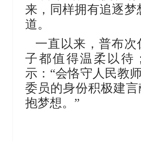
来，同样拥有追逐梦
道。
一直以来，普布次
子都值得温柔以待
示：“会恪守人民教
委员的身份积极建言
抱梦想。”