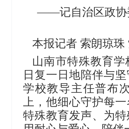
——记自治区政协
本报记者 索朗琼珠
山南市特殊教育学
日复一日地陪伴与坚
学校教导主任普布
上，他细心守护每一
特殊教育发声、为特
用耐心与爱心，陪伴