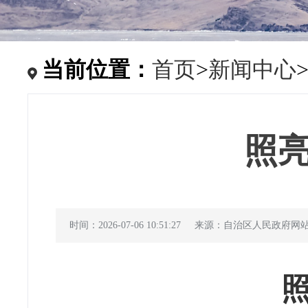
当前位置：
首页
>
新闻中心
照
时间：2026-07-06 10:51:27
来源：自治区人民政府网