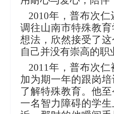
2010年，普布次
调往山南市特殊教育
想法，欣然接受了这
自己并没有崇高的职
2011年，普布次
加为期一年的跟岗培
了解特殊教育。他至
一名智力障碍的学生