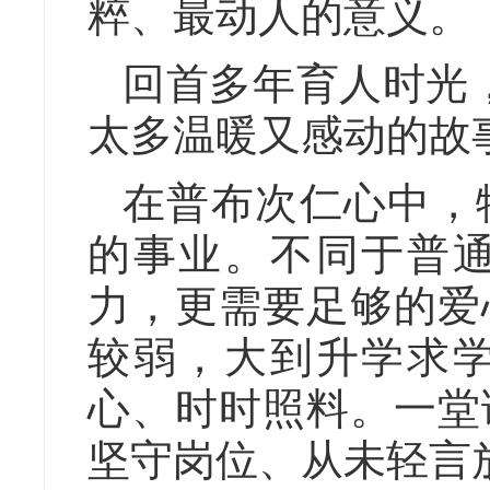
粹、最动人的意义。
回首多年育人时光
太多温暖又感动的故
在普布次仁心中，
的事业。不同于普
力，更需要足够的爱
较弱，大到升学求
心、时时照料。一堂
坚守岗位、从未轻言