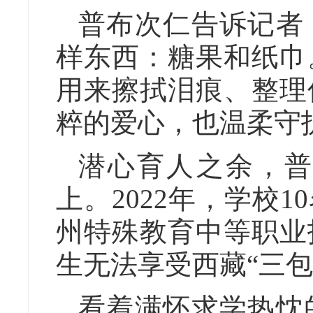
普布次仁告诉记者
样东西：糖果和纸巾
用来擦拭泪痕、整理
粹的爱心，也温柔守
潜心育人之余，普
上。2022年，学校
州特殊教育中等职业
生无法享受西藏“三
看着满怀求学热忱