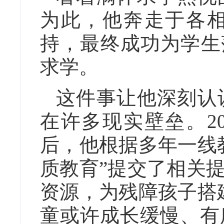
为此，他奔走于各
持，最终成功为学生
求学。
这件事让他深刻认
在许多现实壁垒。2
后，他根据多年一线
质教育”提交了相关
资源，为残障孩子搭
童或许成长缓慢、有