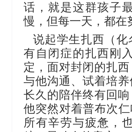
话，就是这群孩子
慢，但每一天，都在
说起学生扎西（化
有自闭症的扎西刚
定，面对封闭的扎西
与他沟通、试着培养
长久的陪伴终有回响
他突然对着普布次仁
所有辛劳与疲惫，