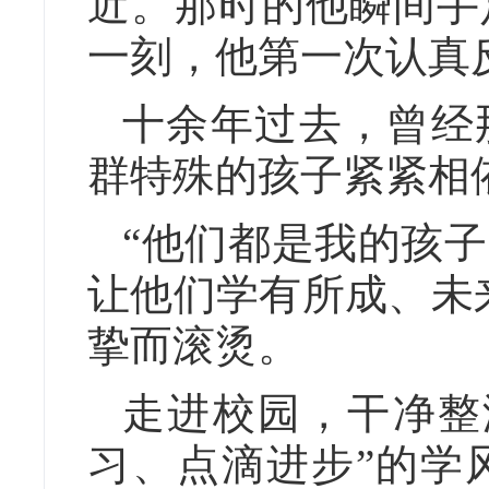
近。那时的他瞬间手
一刻，他第一次认真
十余年过去，曾经
群特殊的孩子紧紧相
“他们都是我的孩
让他们学有所成、未
挚而滚烫。
走进校园，干净整
习、点滴进步”的学