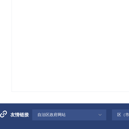
友情链接
自治区政府网站
区（