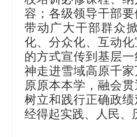
容；各级领导干部要
带动广大干部群众
化、分众化、互动化
的方式宣传到基层一
神走进雪域高原千家
原原本本学，融会贯
树立和践行正确政绩
经得起实践、人民、