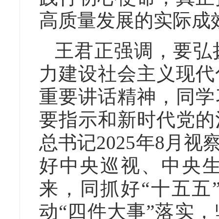
高质量发展的实际成
王君正强调，要弘
力建设社会主义现代
重要讲话精神，同学
要指示和新时代党的
总书记2025年8月
好中央巡视、中央
来，同抓好“十五五
动“四件大事”落实