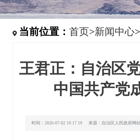
当前位置：
首页
>
新闻中心
王君正：自治区
中国共产党成
时间：2026-07-02 10:17:19
来源：自治区人民政府网