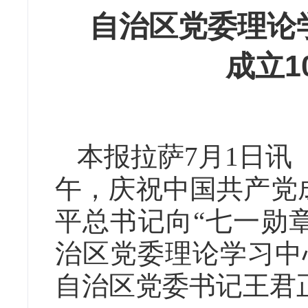
自治区党委理论
成立1
本报拉萨7月1日讯（
午，庆祝中国共产党
平总书记向“七一勋
治区党委理论学习中
自治区党委书记王君