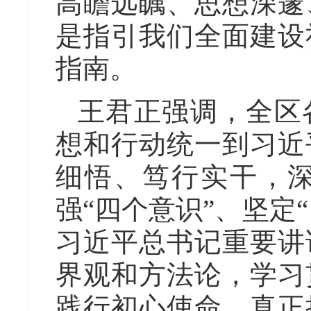
高瞻远瞩、思想深邃
是指引我们全面建设
指南。
王君正强调，全区
想和行动统一到习近
细悟、笃行实干，深
强“四个意识”、坚定
习近平总书记重要讲
界观和方法论，学习
践行初心使命，真正