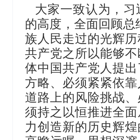
大家一致认为，习
的高度，全面回顾总
族人民走过的光辉历
共产党之所以能够不
体中国共产党人提出
方略、必须紧紧依靠
道路上的风险挑战、
须持之以恒推进全面
力创造新的历史辉煌