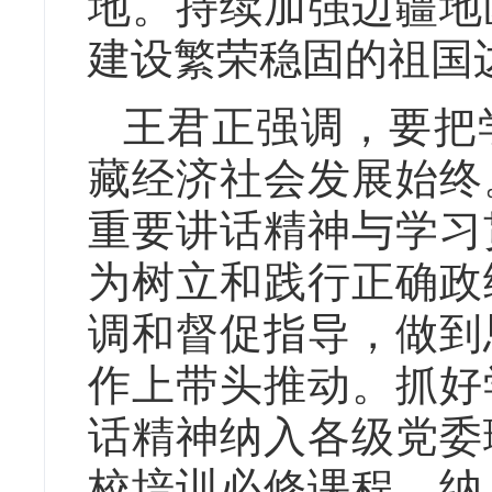
地。持续加强边疆地
建设繁荣稳固的祖国
王君正强调，要把
藏经济社会发展始终
重要讲话精神与学习
为树立和践行正确政
调和督促指导，做到
作上带头推动。抓好
话精神纳入各级党委
校培训必修课程、纳