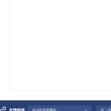
友情链接
自治区政府网站
区（