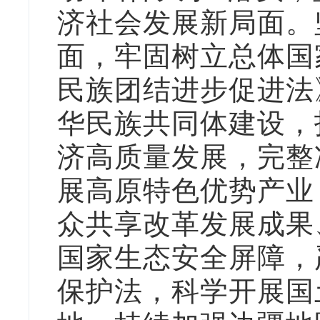
济社会发展新局面。
面，牢固树立总体国
民族团结进步促进法
华民族共同体建设，
济高质量发展，完整
展高原特色优势产业
众共享改革发展成果
国家生态安全屏障，
保护法，科学开展国