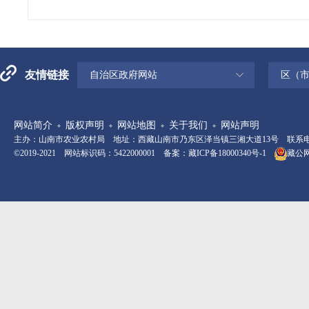
友情链接
自治区政府网站
区（
网站简介
版权声明
网站地图
关于我们
网站声明
主办：山南市农业农村局 地址：西藏山南市乃东区泽当镇三湘大道13号 联系电话：08
©2019-2021 网站标识码：5422000001 备案：
藏ICP备18000340号-1
藏公网安