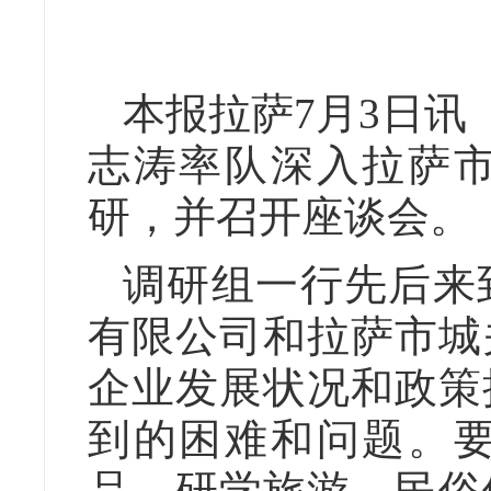
本报拉萨7月3日讯
志涛率队深入拉萨
研，并召开座谈会。
调研组一行先后来
有限公司和拉萨市城
企业发展状况和政策
到的困难和问题。
品、研学旅游、民俗