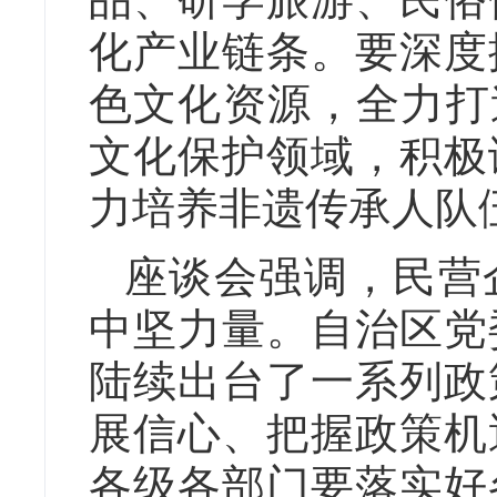
化产业链条。要深度
色文化资源，全力打
文化保护领域，积极
力培养非遗传承人队
座谈会强调，民营
中坚力量。自治区党
陆续出台了一系列政
展信心、把握政策机
各级各部门要落实好