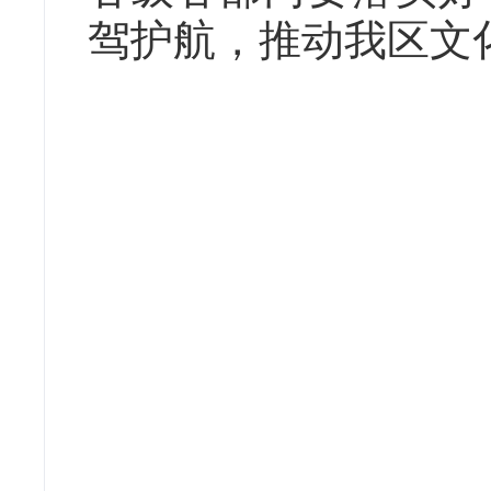
驾护航，推动我区文