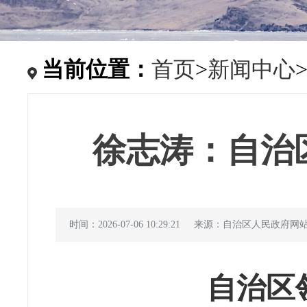
当前位置：
首页
>
新闻中心
徐志涛：自治
时间：2026-07-06 10:29:21
来源：自治区人民政府网
自治区