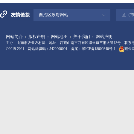
友情链接
自治区政府网站
区（
网站简介
版权声明
网站地图
关于我们
网站声明
主办：山南市农业农村局 地址：西藏山南市乃东区泽当镇三湘大道13号 联系电话：08
©2019-2021 网站标识码：5422000001 备案：
藏ICP备18000340号-1
藏公网安