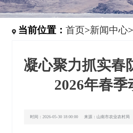
当前位置：
首页
>
新闻中心
凝心聚力抓实春
2026年春
时间：2026-05-30 18:00:00
来源：山南市农业农村局