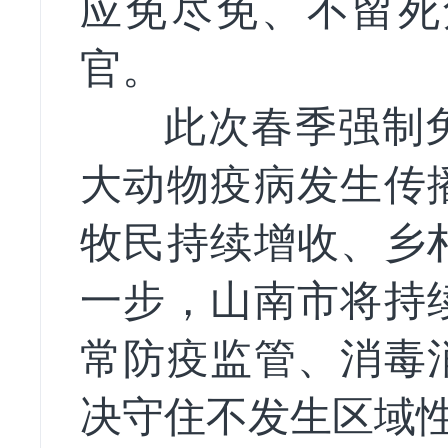
应免尽免、
不留死
官。
此次春季强制免
大动物疫病发生传
牧民持续增收、乡
一步，山南市将持
常防疫监管、消毒
决守住不发生区域