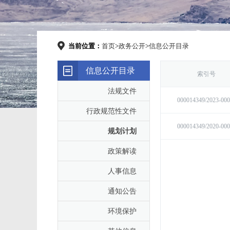
当前位置：
首页
>
政务公开
>
信息公开目录
信息公开目录
法规文件
行政规范性文件
规划计划
政策解读
人事信息
通知公告
环境保护