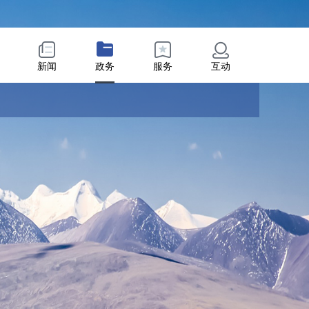
新闻
政务
服务
互动