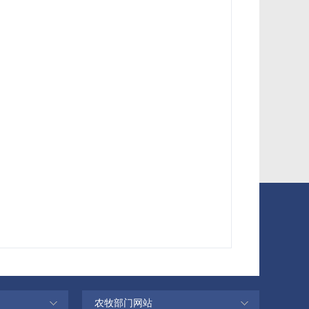
农牧部门网站