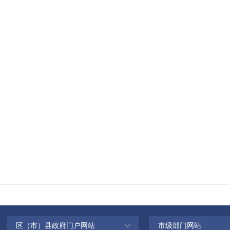
区（市）县政府门户网站
市级部门网站