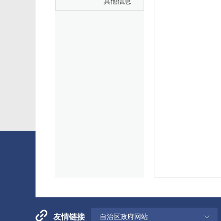
其他信息
友情链接
自治区政府网站