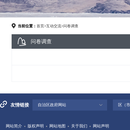
当前位置：
首页
>
互动交流
>
问卷调查
问卷调查
友情链接
自治区政府网站
区（
网站简介
版权声明
网站地图
关于我们
网站声明