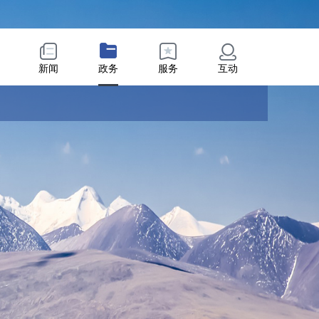
新闻
政务
服务
互动