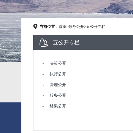
当前位置：
首页
>
政务公开
>
五公开专栏
五公开专栏
决策公开
执行公开
管理公开
服务公开
结果公开