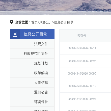
当前位置：
首页
>
政务公开
>
信息公开目录
信息公开目录
法规文件
行政规范性文件
规划计划
政策解读
人事信息
通知公告
环境保护