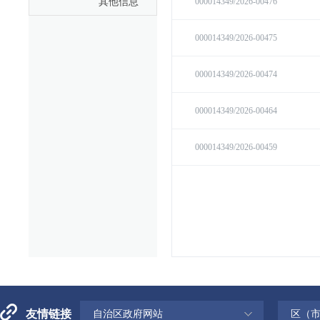
其他信息
友情链接
自治区政府网站
区（