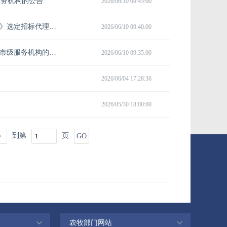
农牧部门网站