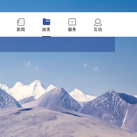
新闻
政务
服务
互动