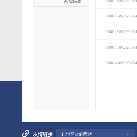
其他信息
友情链接
自治区政府网站