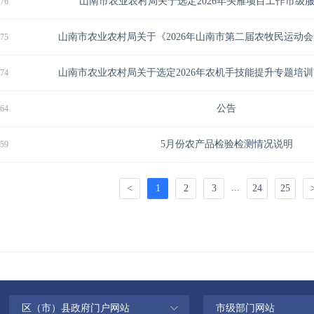
区（市）县政府门户网站
市级部门网站