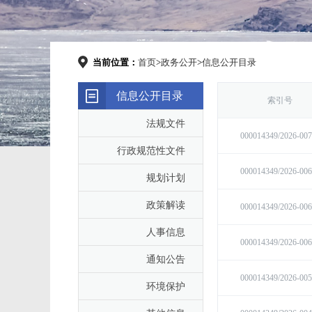
当前位置：
首页
>
政务公开
>
信息公开目录
信息公开目录
法规文件
行政规范性文件
规划计划
政策解读
人事信息
通知公告
环境保护