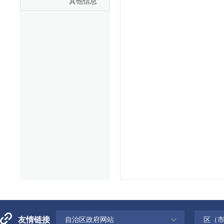
其他信息
友情链接
自治区政府网站
区（