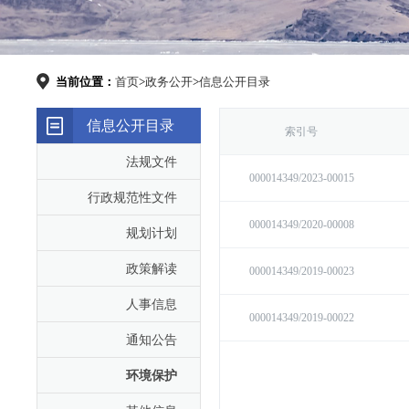
当前位置：
首页
>
政务公开
>
信息公开目录
信息公开目录
法规文件
行政规范性文件
规划计划
政策解读
人事信息
通知公告
环境保护