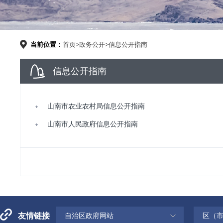
当前位置：
首页
>
政务公开
>
信息公开指南
信息公开指南
山南市农业农村局信息公开指南
山南市人民政府信息公开指南
友情链接
自治区政府网站
区（